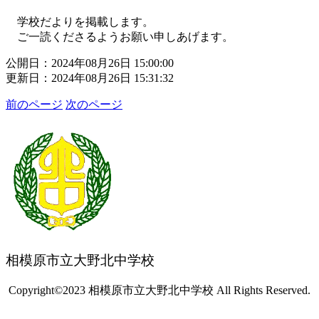
学校だよりを掲載します。
ご一読くださるようお願い申しあげます。
公開日：2024年08月26日 15:00:00
更新日：2024年08月26日 15:31:32
前のページ
次のページ
相模原市立大野北中学校
Copyright©2023 相模原市立大野北中学校 All Rights Reserved.