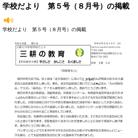
学校だより 第５号（８月号）の掲載
学校だより 第５号（８月号）の掲載