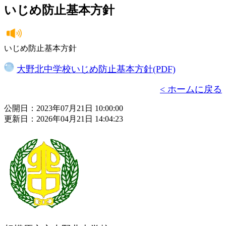
いじめ防止基本方針
いじめ防止基本方針
大野北中学校いじめ防止基本方針(PDF)
< ホームに戻る
公開日：2023年07月21日 10:00:00
更新日：2026年04月21日 14:04:23