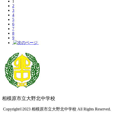
1
2
3
4
5
6
7
8
9
相模原市立大野北中学校
Copyright©2023 相模原市立大野北中学校 All Rights Reserved.