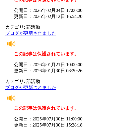
公開日：2026年02月04日 17:00:00
更新日：2026年02月12日 16:54:20
カテゴリ: 部活動
ブログが更新されました
この記事は保護されています。
公開日：2026年01月21日 10:00:00
更新日：2026年01月30日 08:20:26
カテゴリ: 部活動
ブログが更新されました
この記事は保護されています。
公開日：2025年07月30日 11:00:00
更新日：2025年07月30日 15:28:18