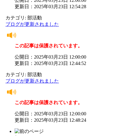
公開日：2025年03月23日 12:00:00
更新日：2025年03月23日 12:54:28
カテゴリ: 部活動
ブログが更新されました
この記事は保護されています。
公開日：2025年03月23日 12:00:00
更新日：2025年03月23日 12:44:52
カテゴリ: 部活動
ブログが更新されました
この記事は保護されています。
公開日：2025年03月23日 12:00:00
更新日：2025年03月23日 12:48:24