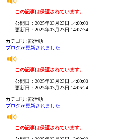
この記事は保護されています。
公開日：2025年03月23日 14:00:00
更新日：2025年03月23日 14:07:34
カテゴリ: 部活動
ブログが更新されました
この記事は保護されています。
公開日：2025年03月23日 14:00:00
更新日：2025年03月23日 14:05:24
カテゴリ: 部活動
ブログが更新されました
この記事は保護されています。