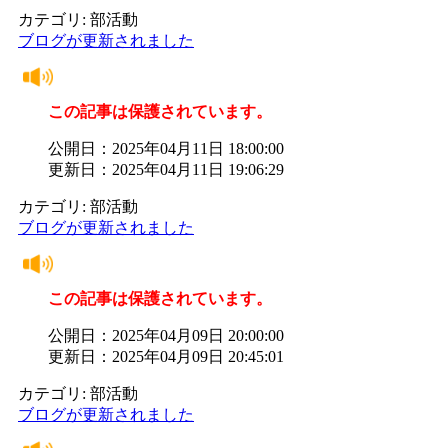
カテゴリ: 部活動
ブログが更新されました
この記事は保護されています。
公開日：2025年04月11日 18:00:00
更新日：2025年04月11日 19:06:29
カテゴリ: 部活動
ブログが更新されました
この記事は保護されています。
公開日：2025年04月09日 20:00:00
更新日：2025年04月09日 20:45:01
カテゴリ: 部活動
ブログが更新されました